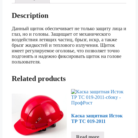
Description
Данный щиток обеспечивает не только защиту лица и
глаз, но и головы. Защищает от механического
воздействия летящих частиц, брызг, искр, а также
брызг жидкостей и теплового излучения. Щиток
имеет регулируемое оголовье, что позволяет точно
подгонять и надежно фиксировать щиток на голове
пользователя.
Related products
Каска защитная Исток
ТР ТС 019-2011
Read more