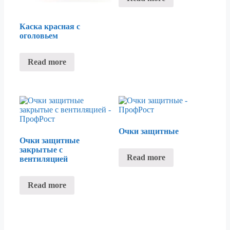
Каска красная с
оголовьем
Read more
Очки защитные
Очки защитные
закрытые с
Read more
вентиляцией
Read more